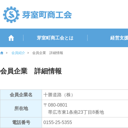
芽室町商工会とは
経営支
会員紹介
会員企業 詳細情報
会員企業 詳細情報
会員企業名
十勝道路（株）
〒080-0801
所在地
帯広市東1条南23丁目8番地
電話番号
0155-25-5355