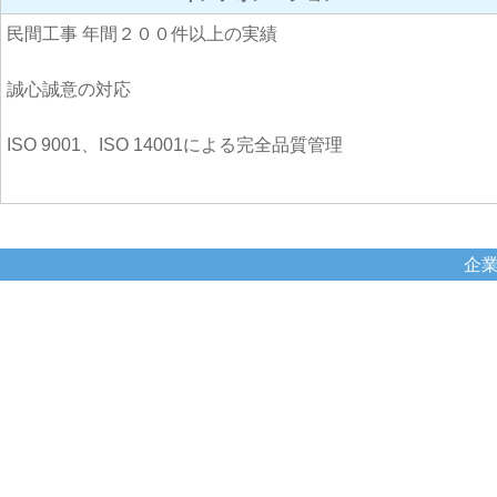
民間工事 年間２００件以上の実績
誠心誠意の対応
ISO 9001、ISO 14001による完全品質管理
企