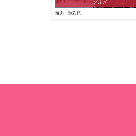
グルメ
焼肉 遊彩苑