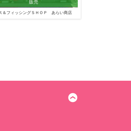
販売
ス＆フィッシングＳＨＯＰ あらい商店