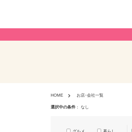
HOME
お店･会社一覧
選択中の条件
： なし
グルメ
暮らし