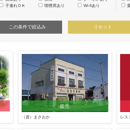
子連れＯＫ
喫煙席あり
Wi-fiあり
販売
（資）まさおか
レス