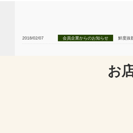
2018/02/07
会員企業からのお知らせ
鮮度抜
お