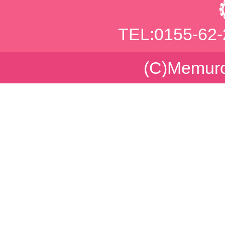
TEL:0155-62
(C)Memuro