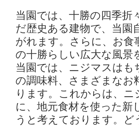
当園では、十勝の四季折
だ歴史ある建物で、当園
がれます。さらに、お食
の十勝らしい広大な風景
当園では、ニジマスはも
の調味料、さまざまなお
ります。これからは、ニ
に、地元食材を使った新
うと考えております。ど