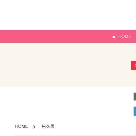
HOME
HOME
松久園