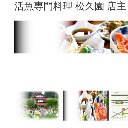
活魚専門料理 松久園 店主