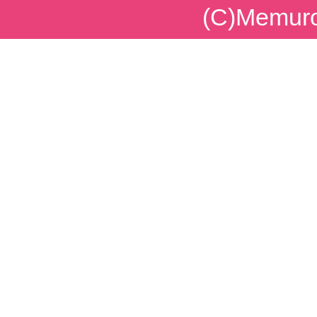
(C)Memuro