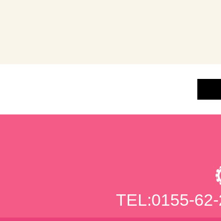
TEL:0155-62