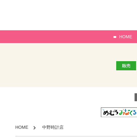
HOME
HOME
中野時計店