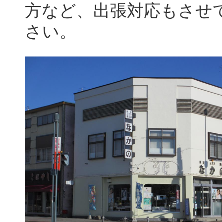
方など、出張対応もさせ
さい。