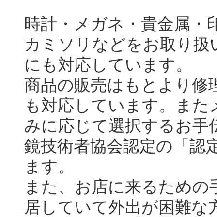
時計・メガネ・貴金属・
カミソリなどをお取り扱
にも対応しています。
商品の販売はもとより修
も対応しています。また
みに応じて選択するお手
鏡技術者協会認定の「認
ます。
また、お店に来るための
居していて外出が困難な